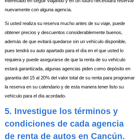
interesado en seguir viajando y en un futuro necesitará reservar
nuevamente con alguna agencia.
Si usted realiza su reserva mucho antes de su viaje, puede
obtener precios y descuentos considerablemente buenos,
además de que evitará quedarse sin un vehículo disponible,
pues tendrá su auto apartado para el día en el que usted lo
requiera y puede asegurarse de que la renta de su vehículo
estará garantizada, algunas agencias piden como depósito en
garantía del 15 al 20% del valor total de su renta para programar
la reserva en su calendario y de esta manera tener listo su
vehículo para el día acordado.
5. Investigue los términos y
condiciones de cada agencia
de
renta de autos en Cancún
.