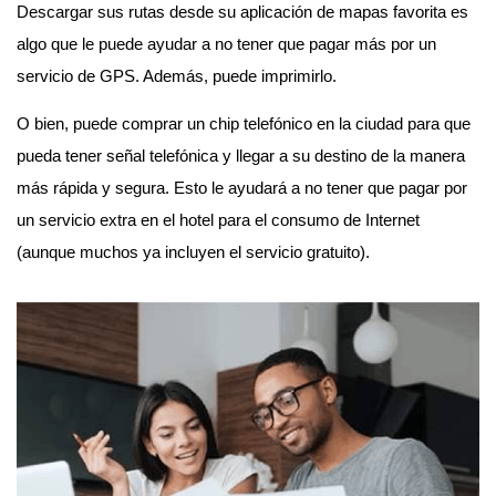
Descargar sus rutas desde su aplicación de mapas favorita es
algo que le puede ayudar a no tener que pagar más por un
servicio de GPS. Además, puede imprimirlo.
O bien, puede comprar un chip telefónico en la ciudad para que
pueda tener señal telefónica y llegar a su destino de la manera
más rápida y segura. Esto le ayudará a no tener que pagar por
un servicio extra en el hotel para el consumo de Internet
(aunque muchos ya incluyen el servicio gratuito).