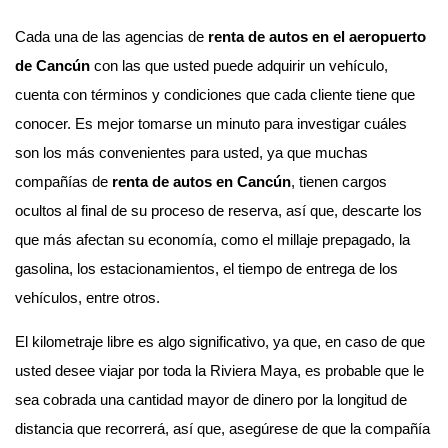
Cada una de las agencias de
renta de autos en el aeropuerto
de Cancún
con las que usted puede adquirir un vehículo,
cuenta con términos y condiciones que cada cliente tiene que
conocer. Es mejor tomarse un minuto para investigar cuáles
son los más convenientes para usted, ya que muchas
compañías de
renta de autos en Cancún
, tienen cargos
ocultos al final de su proceso de reserva, así que, descarte los
que más afectan su economía, como el millaje prepagado, la
gasolina, los estacionamientos, el tiempo de entrega de los
vehículos, entre otros.
El kilometraje libre es algo significativo, ya que, en caso de que
usted desee viajar por toda la Riviera Maya, es probable que le
sea cobrada una cantidad mayor de dinero por la longitud de
distancia que recorrerá, así que, asegúrese de que la compañía