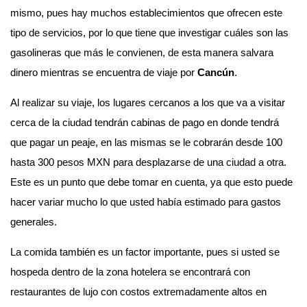
mismo, pues hay muchos establecimientos que ofrecen este
tipo de servicios, por lo que tiene que investigar cuáles son las
gasolineras que más le convienen, de esta manera salvara
dinero mientras se encuentra de viaje por
Cancún
.
Al realizar su viaje, los lugares cercanos a los que va a visitar
cerca de la ciudad tendrán cabinas de pago en donde tendrá
que pagar un peaje, en las mismas se le cobrarán desde 100
hasta 300 pesos MXN para desplazarse de una ciudad a otra.
Este es un punto que debe tomar en cuenta, ya que esto puede
hacer variar mucho lo que usted había estimado para gastos
generales.
La comida también es un factor importante, pues si usted se
hospeda dentro de la zona hotelera se encontrará con
restaurantes de lujo con costos extremadamente altos en