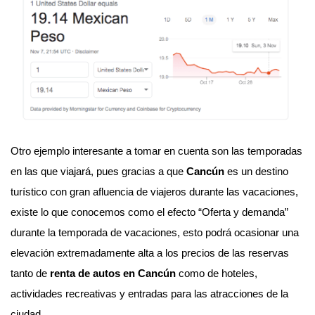
Otro ejemplo interesante a tomar en cuenta son las temporadas
en las que viajará, pues gracias a que
Cancún
es un destino
turístico con gran afluencia de viajeros durante las vacaciones,
existe lo que conocemos como el efecto “Oferta y demanda”
durante la temporada de vacaciones, esto podrá ocasionar una
elevación extremadamente alta a los precios de las reservas
tanto de
renta de autos en Cancún
como de hoteles,
actividades recreativas y entradas para las atracciones de la
ciudad.