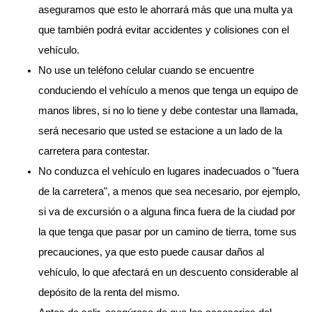
aseguramos que esto le ahorrará más que una multa ya
que también podrá evitar accidentes y colisiones con el
vehículo.
No use un teléfono celular cuando se encuentre
conduciendo el vehículo a menos que tenga un equipo de
manos libres, si no lo tiene y debe contestar una llamada,
será necesario que usted se estacione a un lado de la
carretera para contestar.
No conduzca el vehículo en lugares inadecuados o "fuera
de la carretera", a menos que sea necesario, por ejemplo,
si va de excursión o a alguna finca fuera de la ciudad por
la que tenga que pasar por un camino de tierra, tome sus
precauciones, ya que esto puede causar daños al
vehículo, lo que afectará en un descuento considerable al
depósito de la renta del mismo.