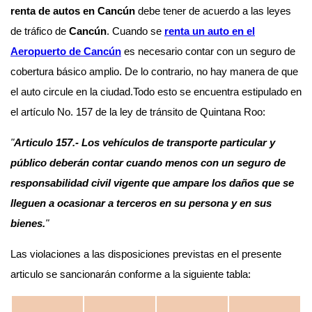
renta de autos en Cancún
debe tener de acuerdo a las leyes
de tráfico de
Cancún
. Cuando se
renta un auto en el
Aeropuerto de Cancún
es necesario contar con un seguro de
cobertura básico amplio. De lo contrario, no hay manera de que
el auto circule en la ciudad.Todo esto se encuentra estipulado en
el artículo No. 157 de la ley de tránsito de Quintana Roo:
"
Articulo 157.- Los vehículos de transporte particular y
público deberán contar cuando menos con un seguro de
responsabilidad civil vigente que ampare los daños que se
lleguen a ocasionar a terceros en su persona y en sus
bienes.
"
Las violaciones a las disposiciones previstas en el presente
articulo se sancionarán conforme a la siguiente tabla: