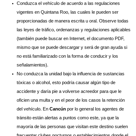
Conduzca el vehículo de acuerdo a las regulaciones
vigentes en Quintana Roo, las cuales le pueden ser
proporcionadas de manera escrita u oral. Observe todas
las leyes de tráfico, ordenanzas y regulaciones aplicables
(también puede buscar en Internet, el documento PDF,
mismo que se puede descargar y será de gran ayuda si
no está familiarizado con la forma de conducir y los
señalamientos).
No conduzca la unidad bajo la influencia de sustancias
tóxicas o alcohol, esto podría causar algún tipo de
accidente y daría pie a volverse acreedor para que le
oficien una multa y en el peor de los casos la retención
del vehículo. En
Cancún
por lo general los agentes de
tránsito están alertas a puntos como este, ya que la
mayoría de las personas que visitan este destino suelen
frecuentar clubes nocturnos o establecimientos donde el