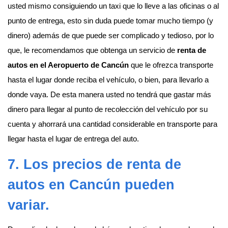
usted mismo consiguiendo un taxi que lo lleve a las oficinas o al
punto de entrega, esto sin duda puede tomar mucho tiempo (y
dinero) además de que puede ser complicado y tedioso, por lo
que, le recomendamos que obtenga un servicio de
renta de
autos en el Aeropuerto de Cancún
que le ofrezca transporte
hasta el lugar donde reciba el vehículo, o bien, para llevarlo a
donde vaya. De esta manera usted no tendrá que gastar más
dinero para llegar al punto de recolección del vehículo por su
cuenta y ahorrará una cantidad considerable en transporte para
llegar hasta el lugar de entrega del auto.
7. Los precios de
renta de
autos en Cancún
pueden
variar.