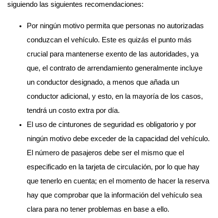
siguiendo las siguientes recomendaciones:
Por ningún motivo permita que personas no autorizadas
conduzcan el vehículo. Este es quizás el punto más
crucial para mantenerse exento de las autoridades, ya
que, el contrato de arrendamiento generalmente incluye
un conductor designado, a menos que añada un
conductor adicional, y esto, en la mayoría de los casos,
tendrá un costo extra por día.
El uso de cinturones de seguridad es obligatorio y por
ningún motivo debe exceder de la capacidad del vehículo.
El número de pasajeros debe ser el mismo que el
especificado en la tarjeta de circulación, por lo que hay
que tenerlo en cuenta; en el momento de hacer la reserva
hay que comprobar que la información del vehículo sea
clara para no tener problemas en base a ello.