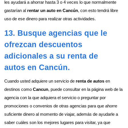
les ayudará a ahorrar hasta 3 o 4 veces lo que normalmente
gastarían al
rentar un auto en Cancún
, con esto tendrá libre
uso de ese dinero para realizar otras actividades.
13. Busque agencias que le
ofrezcan descuentos
adicionales a su
renta de
autos en Cancún
.
Cuando usted adquiere un servicio de
renta de autos
en
destinos como
Cancun
, puede consultar en la página web de la
agencia con la que adquiera el servicio o preguntar por
promociones o convenios de otras agencias para que ahorre
suficiente dinero al momento de viajar, además de ayudarle a
saber cuáles son los mejores lugares para visitar, ya que