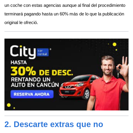
un coche con estas agencias aunque al final del procedimiento
terminará pagando hasta un 60% más de lo que la publicación
original le ofreció.
2. Descarte extras que no