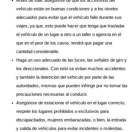
Antes de salir, asegúrese de que los accesorios del
vehículo están en buenas condiciones y a los niveles
adecuados para evitar que el vehículo falle durante sus
viajes, ya que, esto puede hacer que tenga que trasladar
el vehículo de un lugar a otro a un taller o agencia en el
que en el peor de los casos, tendrá que pagar una
cantidad considerable.
Haga un uso adecuado de las luces, las señales de giro y
los direccionales. Con esto se evitan muchos accidentes
y también la detención del vehículo por parte de las
autoridades, mismas que pueden infringir por no tomar las
precauciones necesarias al conducir.
Asegúrese de estacionar el vehículo en el lugar correcto,
respete los lugares prohibidos o exclusivos para
discapacitados, mujeres embarazadas, o bien, la entrada
y salida de vehículos para evitar incidentes o molestias.