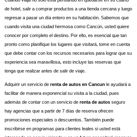
Cuando viaja no sólo está pensando en quedarse en su cuarto
de hotel, salir a comprar productos a una tienda cercana y luego
regresar a pasar un día entero en su habitación. Sabemos que
cuando visita una ciudad hermosa como Cancún, usted quiere
conocer por completo el destino. Por ello, es esencial que tan
pronto como planifique los lugares que visitará, tome en cuenta
que debe contar con los recursos necesarios para lograr que su
experiencia sea maravillosa, esto incluye las reservas que
tenga que realizar antes de salir de viaje.
Adquirir un servicio de
renta de autos en Cancun
le ayudará a
facilitar de manera exponencial su visita a la ciudad, pues
además de contar con un servicio de
renta de autos
seguro
hay agencias que a partir de 7 días de reserva ofrecen
promociones especiales o descuentos. También puede
inscribirse en programas para clientes leales si usted está