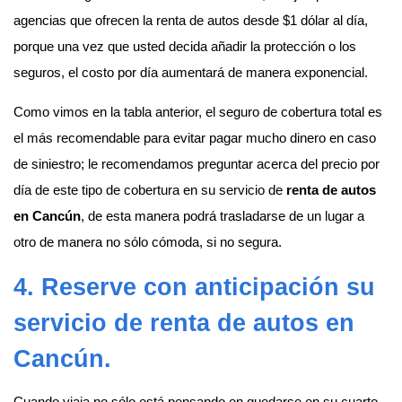
agencias que ofrecen la renta de autos desde $1 dólar al día,
porque una vez que usted decida añadir la protección o los
seguros, el costo por día aumentará de manera exponencial.
Como vimos en la tabla anterior, el seguro de cobertura total es
el más recomendable para evitar pagar mucho dinero en caso
de siniestro; le recomendamos preguntar acerca del precio por
día de este tipo de cobertura en su servicio de
renta de autos
en Cancún
, de esta manera podrá trasladarse de un lugar a
otro de manera no sólo cómoda, si no segura.
4. Reserve con anticipación su
servicio de
renta de autos en
Cancún
.