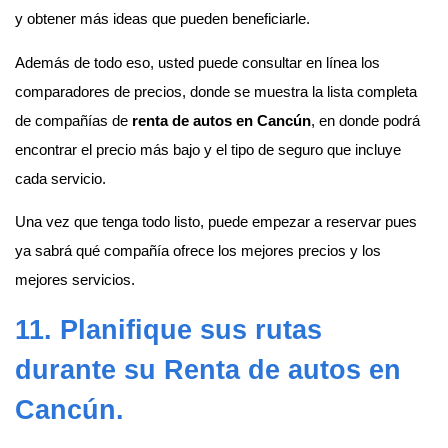
y obtener más ideas que pueden beneficiarle.
Además de todo eso, usted puede consultar en línea los
comparadores de precios, donde se muestra la lista completa
de compañías de
renta de autos en Cancún
, en donde podrá
encontrar el precio más bajo y el tipo de seguro que incluye
cada servicio.
Una vez que tenga todo listo, puede empezar a reservar pues
ya sabrá qué compañía ofrece los mejores precios y los
mejores servicios.
11. Planifique sus rutas
durante su
Renta de autos en
Cancún
.