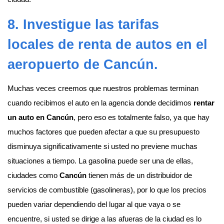
8. Investigue las tarifas
locales de
renta de autos en el
aeropuerto de Cancún
.
Muchas veces creemos que nuestros problemas terminan
cuando recibimos el auto en la agencia donde decidimos
rentar
un auto en Cancún
, pero eso es totalmente falso, ya que hay
muchos factores que pueden afectar a que su presupuesto
disminuya significativamente si usted no previene muchas
situaciones a tiempo. La gasolina puede ser una de ellas,
ciudades como
Cancún
tienen más de un distribuidor de
servicios de combustible (gasolineras), por lo que los precios
pueden variar dependiendo del lugar al que vaya o se
encuentre, si usted se dirige a las afueras de la ciudad es lo