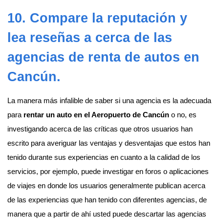
10. Compare la reputación y
lea reseñas a cerca de las
agencias de
renta de autos en
Cancún
.
La manera más infalible de saber si una agencia es la adecuada
para
rentar un auto en el Aeropuerto de Cancún
o no, es
investigando acerca de las críticas que otros usuarios han
escrito para averiguar las ventajas y desventajas que estos han
tenido durante sus experiencias en cuanto a la calidad de los
servicios, por ejemplo, puede investigar en foros o aplicaciones
de viajes en donde los usuarios generalmente publican acerca
de las experiencias que han tenido con diferentes agencias, de
manera que a partir de ahí usted puede descartar las agencias