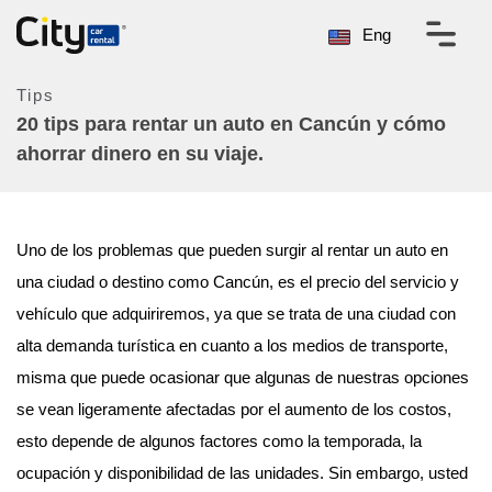
Eng
Tips
20 tips para rentar un auto en Cancún y cómo
ahorrar dinero en su viaje.
Uno de los problemas que pueden surgir al rentar un auto en
una ciudad o destino como Cancún, es el precio del servicio y
vehículo que adquiriremos, ya que se trata de una ciudad con
alta demanda turística en cuanto a los medios de transporte,
misma que puede ocasionar que algunas de nuestras opciones
se vean ligeramente afectadas por el aumento de los costos,
esto depende de algunos factores como la temporada, la
ocupación y disponibilidad de las unidades. Sin embargo, usted