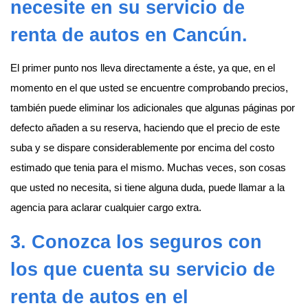
necesite en su servicio de
renta de autos en Cancún
.
El primer punto nos lleva directamente a éste, ya que, en el
momento en el que usted se encuentre comprobando precios,
también puede eliminar los adicionales que algunas páginas por
defecto añaden a su reserva, haciendo que el precio de este
suba y se dispare considerablemente por encima del costo
estimado que tenia para el mismo. Muchas veces, son cosas
que usted no necesita, si tiene alguna duda, puede llamar a la
agencia para aclarar cualquier cargo extra.
3. Conozca los seguros con
los que cuenta su servicio de
renta de autos en el