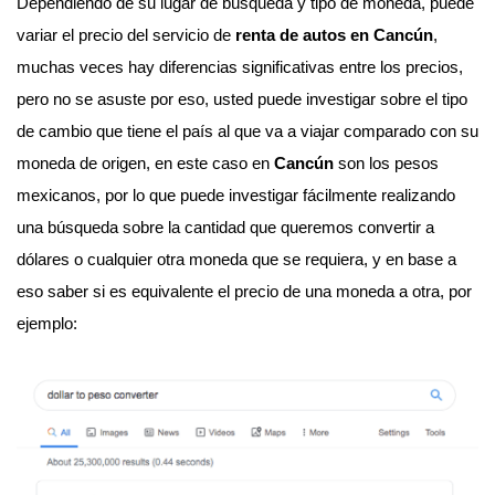
Dependiendo de su lugar de búsqueda y tipo de moneda, puede
variar el precio del servicio de
renta de autos en Cancún
,
muchas veces hay diferencias significativas entre los precios,
pero no se asuste por eso, usted puede investigar sobre el tipo
de cambio que tiene el país al que va a viajar comparado con su
moneda de origen, en este caso en
Cancún
son los pesos
mexicanos, por lo que puede investigar fácilmente realizando
una búsqueda sobre la cantidad que queremos convertir a
dólares o cualquier otra moneda que se requiera, y en base a
eso saber si es equivalente el precio de una moneda a otra, por
ejemplo: