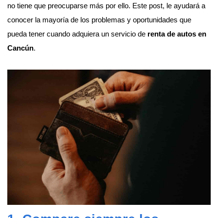
no tiene que preocuparse más por ello. Este post, le ayudará a
conocer la mayoría de los problemas y oportunidades que
pueda tener cuando adquiera un servicio de
renta de autos en
Cancún
.