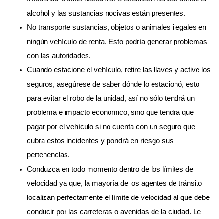
alcohol y las sustancias nocivas están presentes.
No transporte sustancias, objetos o animales ilegales en
ningún vehículo de renta. Esto podría generar problemas
con las autoridades.
Cuando estacione el vehículo, retire las llaves y active los
seguros, asegúrese de saber dónde lo estacionó, esto
para evitar el robo de la unidad, así no sólo tendrá un
problema e impacto económico, sino que tendrá que
pagar por el vehículo si no cuenta con un seguro que
cubra estos incidentes y pondrá en riesgo sus
pertenencias.
Conduzca en todo momento dentro de los límites de
velocidad ya que, la mayoría de los agentes de tránsito
localizan perfectamente el límite de velocidad al que debe
conducir por las carreteras o avenidas de la ciudad. Le