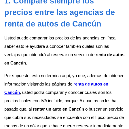
1. Compare siempre los
precios entre las agencias de
renta de autos de Cancún
Usted puede comparar los precios de las agencias en línea,
saber esto le ayudará a conocer también cuáles son las
ventajas que obtendrá al reservar un servicio de
renta de autos
en Cancún
.
Por supuesto, esto no termina aquí, ya que, además de obtener
información visitando las páginas de
renta de autos en
Cancún
, usted podrá comparar y conocer cuáles son los
precios finales con IVA incluido, porque, A cuántos no les ha
pasado que, al
rentar un auto en Cancún
o buscar un servicio
que cubra sus necesidades se encuentra con el típico precio de
menos de un dólar que le hace querer reservar inmediatamente