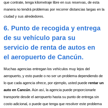
que contrate, tenga kilometraje libre en sus reservas, de esta
manera no tendrá problemas por recorrer distancias largas en la
ciudad y sus alrededores.
6. Punto de recogida y entrega
de su vehículo para su
servicio de
renta de autos en
el aeropuerto de Cancún
.
Muchas agencias entregan los vehículos muy lejos del
aeropuerto, y esto puede o no ser un problema dependiendo de
lo que cada agencia ofrece, por ejemplo, usted puede
rentar un
auto en Cancún
. Aún así, la agencia puede proporcionarle
transporte desde el aeropuerto hasta su punto de entrega sin
costo adicional, o puede que tenga que resolver este problema