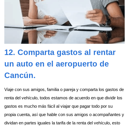
12. Comparta gastos al
rentar
un auto en el aeropuerto de
Cancún
.
Viaje con sus amigos, familia o pareja y comparta los gastos de
renta del vehículo, todos estamos de acuerdo en que dividir los
gastos es mucho más fácil al viajar que pagar todo por su
propia cuenta, así que hable con sus amigos o acompañantes y
dividan en partes iguales la tarifa de la renta del vehículo, esto