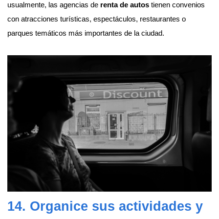
usualmente, las agencias de
renta de autos
tienen convenios
con atracciones turísticas, espectáculos, restaurantes o
parques temáticos más importantes de la ciudad.
14. Organice sus actividades y