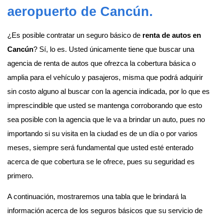
aeropuerto de Cancún
.
¿Es posible contratar un seguro básico de
renta de autos en
Cancún
? Sí, lo es. Usted únicamente tiene que buscar una
agencia de renta de autos que ofrezca la cobertura básica o
amplia para el vehículo y pasajeros, misma que podrá adquirir
sin costo alguno al buscar con la agencia indicada, por lo que es
imprescindible que usted se mantenga corroborando que esto
sea posible con la agencia que le va a brindar un auto, pues no
importando si su visita en la ciudad es de un día o por varios
meses, siempre será fundamental que usted esté enterado
acerca de que cobertura se le ofrece, pues su seguridad es
primero.
A continuación, mostraremos una tabla que le brindará la
información acerca de los seguros básicos que su servicio de