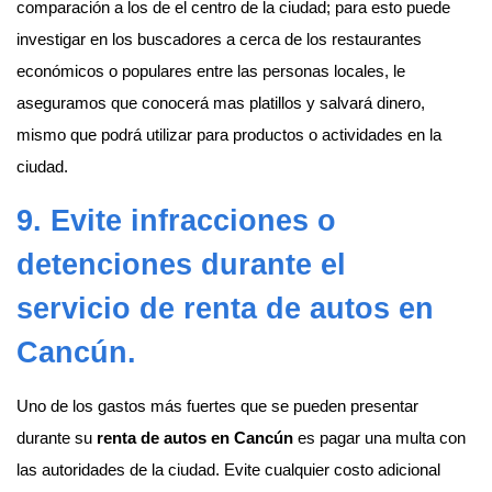
comparación a los de el centro de la ciudad; para esto puede
investigar en los buscadores a cerca de los restaurantes
económicos o populares entre las personas locales, le
aseguramos que conocerá mas platillos y salvará dinero,
mismo que podrá utilizar para productos o actividades en la
ciudad.
9. Evite infracciones o
detenciones durante el
servicio de
renta de autos en
Cancún
.
Uno de los gastos más fuertes que se pueden presentar
durante su
renta de autos en Cancún
es pagar una multa con
las autoridades de la ciudad. Evite cualquier costo adicional