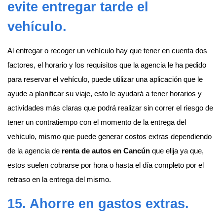
evite entregar tarde el
vehículo.
Al entregar o recoger un vehículo hay que tener en cuenta dos
factores, el horario y los requisitos que la agencia le ha pedido
para reservar el vehículo, puede utilizar una aplicación que le
ayude a planificar su viaje, esto le ayudará a tener horarios y
actividades más claras que podrá realizar sin correr el riesgo de
tener un contratiempo con el momento de la entrega del
vehículo, mismo que puede generar costos extras dependiendo
de la agencia de
renta de autos en Cancún
que elija ya que,
estos suelen cobrarse por hora o hasta el día completo por el
retraso en la entrega del mismo.
15. Ahorre en gastos extras.