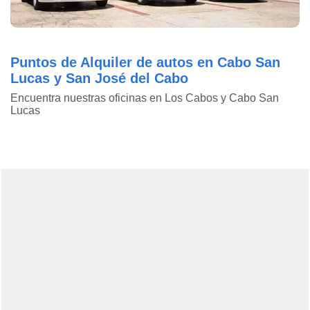
Puntos de Alquiler de autos en Cabo San
Lucas y San José del Cabo
Encuentra nuestras oficinas en Los Cabos y Cabo San
Lucas