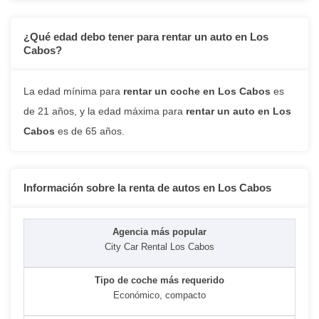
¿Qué edad debo tener para rentar un auto en Los
Cabos?
La edad mínima para
rentar un coche en Los Cabos
es
de 21 años, y la edad máxima para
rentar un auto en Los
Cabos
es de 65 años.
Información sobre la renta de autos en Los Cabos
City Car Rental Los Cabos
Económico, compacto