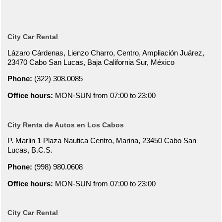
City Car Rental
Lázaro Cárdenas, Lienzo Charro, Centro, Ampliación Juárez,
23470 Cabo San Lucas, Baja California Sur, México
Phone:
(322) 308.0085
Office hours:
MON-SUN from 07:00 to 23:00
City Renta de Autos en Los Cabos
P. Marlin 1 Plaza Nautica Centro, Marina, 23450 Cabo San
Lucas, B.C.S.
Phone:
(998) 980.0608
Office hours:
MON-SUN from 07:00 to 23:00
City Car Rental