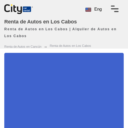
Eng
Renta de Autos en Los Cabos
Renta de Autos en Los Cabos | Alquiler de Autos en
Los Cabos
Renta de Autos en Los Cabos
Renta de Autos en Cancún