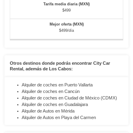
$499
$499/día
Otros destinos donde podrás encontrar City Car
Rental, además de Los Cabos:
Alquiler de coches en Puerto Vallarta
Alquiler de coches en Cancún
Alquiler de coches en Ciudad de México (CDMX)
Alquiler de coches en Guadalajara
Alquiler de Autos en Mérida
Alquiler de Autos en Playa del Carmen