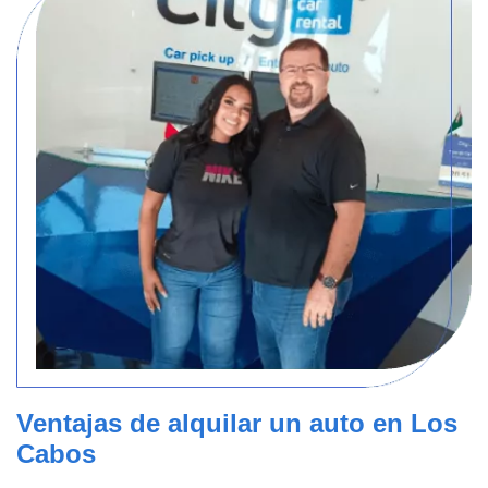
Ventajas de alquilar un auto en Los
Cabos