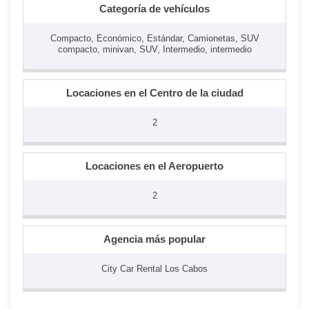
Categoría de vehículos
Compacto, Económico, Estándar, Camionetas, SUV
compacto, minivan, SUV, Intermedio, intermedio
Locaciones en el Centro de la ciudad
2
Locaciones en el Aeropuerto
2
Agencia más popular
City Car Rental Los Cabos