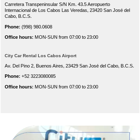
Carretera Transpeninsular S/N Km. 43.5 Aeropuerto
Internacional de Los Cabos Las Veredas, 23420 San José del
Cabo, B.C.S.
Phone:
(998) 980.0608
Office hours:
MON-SUN from 07:00 to 23:00
City Car Rental Los Cabos Airport
Av. Del Pino 2, Buenos Aires, 23429 San José del Cabo, B.C.S.
Phone:
+52 3223080085
Office hours:
MON-SUN from 07:00 to 23:00