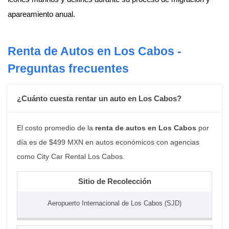
apareamiento anual.
Renta de Autos en Los Cabos -
Preguntas frecuentes
¿Cuánto cuesta rentar un auto en Los Cabos?
El costo promedio de la
renta de autos en Los Cabos
por
día es de $499 MXN en autos económicos con agencias
como City Car Rental Los Cabos.
Sitio de Recolección
Aeropuerto Internacional de Los Cabos (SJD)