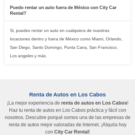
Puedo rentar un auto fuera de México con City Car
Rental?
Si, puedes rentar un auto en cualquiera de nuestras
locaciones dentro y fuera de México como Miami, Orlando,
San Diego, Santo Domingo, Punta Cana, San Francisco,
Los angeles y más.
Renta de Autos en Los Cabos
¡La mejor experiencia de
renta de autos en Los Cabos
!
Haz tu renta de autos en Los Cabos práctica y fácil con
nosotros. Descubre porqué somos una de las empresas de
renta de autos mejor valoradas de Internet. ¡Alquila hoy
con
City Car Rental
!