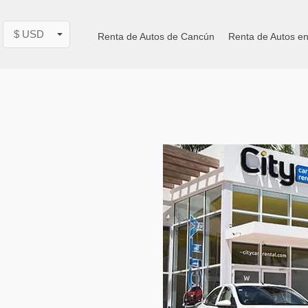
$ USD
Renta de Autos de Cancún
Renta de Autos e