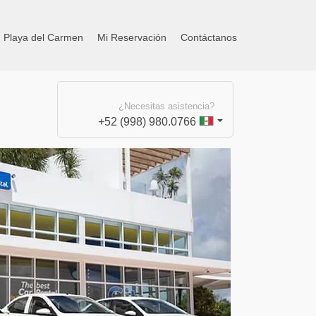
n Playa del Carmen
Mi Reservación
Contáctanos
¿Necesitas asistencia?
+52 (998) 980.0766