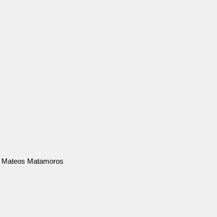
ez Mateos Matamoros