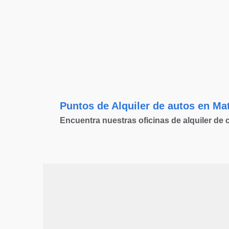
Puntos de Alquiler de autos en M
Encuentra nuestras oficinas de alquiler d