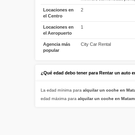
Locaciones en
2
el Centro
Locaciones en
1
el Aeropuerto
Agencia más
City Car Rental
popular
¿Qué edad debo tener para Rentar un auto 
La edad mínima para
alquilar un coche en Ma
edad máxima para
alquilar un coche en Mata