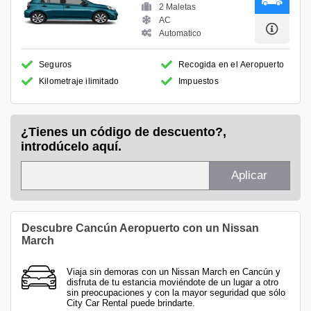
2 Maletas
AC
Automatico
Seguros
Recogida en el Aeropuerto
Kilometraje ilimitado
Impuestos
¿Tienes un código de descuento?,
introdúcelo aquí.
Aplicar
Descubre Cancún Aeropuerto con un Nissan
March
Viaja sin demoras con un Nissan March en Cancún y
disfruta de tu estancia moviéndote de un lugar a otro
sin preocupaciones y con la mayor seguridad que sólo
City Car Rental puede brindarte.