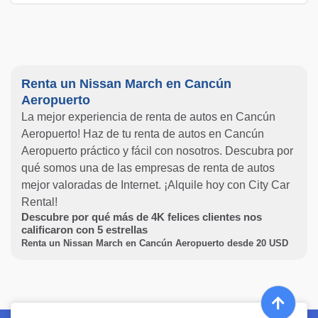
Renta un Nissan March en Cancún
Aeropuerto
La mejor experiencia de renta de autos en Cancún
Aeropuerto! Haz de tu renta de autos en Cancún
Aeropuerto práctico y fácil con nosotros. Descubra por
qué somos una de las empresas de renta de autos
mejor valoradas de Internet. ¡Alquile hoy con City Car
Rental!
Descubre por qué más de
4K
felices clientes nos
calificaron con
5
estrellas
Renta un Nissan March en Cancún Aeropuerto desde
20
USD