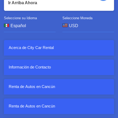
Ir Arriba Ahora
Seleccione su Idioma
Seleccione Moneda
Acerca de City Car Rental
Información de Contacto
Renta de Autos en Cancún
Renta de Autos en Cancún