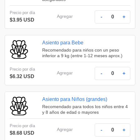
Precio por día
Agregar
-
+
$3.95 USD
Asiento para Bebe
Recomendado para nińos con un peso
inferior a 9 kg (entre 1-12 meses aprox.)
Precio por día
Agregar
-
+
$6.32 USD
Asiento para Niños (grandes)
Recomendado para todos los niños entre 4
y 8 años de edad o mayores
Precio por día
Agregar
-
+
$8.68 USD