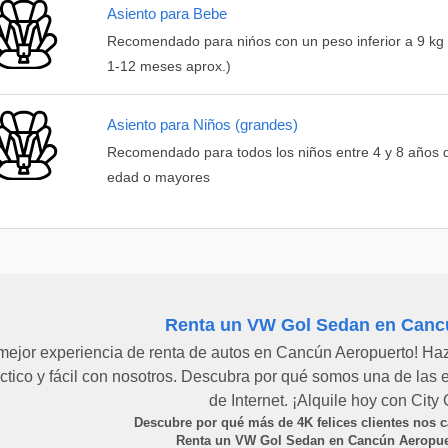
Asiento para Bebe
Recomendado para nińos con un peso inferior a 9 kg 
1-12 meses aprox.)
Asiento para Niños (grandes)
Recomendado para todos los niños entre 4 y 8 años 
edad o mayores
Renta un VW Gol Sedan en Canc
mejor experiencia de renta de autos en Cancún Aeropuerto! Haz
ctico y fácil con nosotros. Descubra por qué somos una de las
de Internet. ¡Alquile hoy con City
Descubre por qué más de
4K
felices clientes nos 
Renta un VW Gol Sedan en Cancún Aeropu